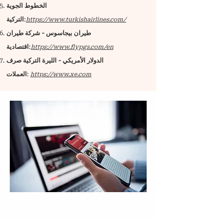
الخطوط الجوية
:
التركية
https://www.turkishairlines.com/
طيران بيجاسوس - شركة طيران
:
اقتصادية
https://www.flypgs.com/en
الدولار الأمريكي - الليرة التركية صرف
:
العملات
https://www.xe.com