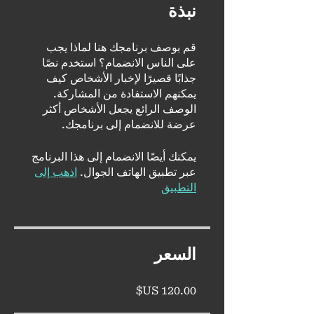
نبذة
قم بوصف برنامجك هنا لماذا يجب
على الناس الانضمام؟ استخدم نصًا
جذابًا قصيرًا لإخبار الأشخاص كيف
يمكنهم الاستفادة من المشاركة.
الوصف الرائع يجعل الأشخاص أكثر
عرضة للانضمام إلى برنامجك.
يمكنك أيضًا الانضمام إلى هذا البرنامج
عبر تطبيق الهاتف الجوال.
اذهب إلى
التطبيق
السعر