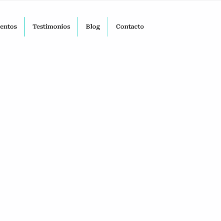
ventos
Testimonios
Blog
Contacto