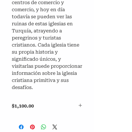
centros de comercio y
comercio, y hoy en día
todavía se pueden ver las
ruinas de estas iglesias en
Turquía, atrayendo a
peregrinos y turistas
cristianos. Cada iglesia tiene
su propia historia y
significado únicos, y
visitarlas puede proporcionar
información sobre la iglesia
cristiana primitiva y sus
desafíos.
$1,100.00
El precio del tour es por persona.