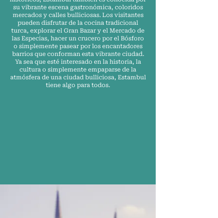
su vibrante escena gastronómica, coloridos
mercados y calles bulliciosas. Los visitantes
pueden disfrutar de la cocina tradicional
turca, explorar el Gran Bazar y el Mercado de
las Especias, hacer un crucero por el Bósforo
o simplemente pasear por los encantadores
barrios que conforman esta vibrante ciudad.
Ya sea que esté interesado en la historia, la
cultura o simplemente empaparse de la
atmósfera de una ciudad bulliciosa, Estambul
tiene algo para todos.