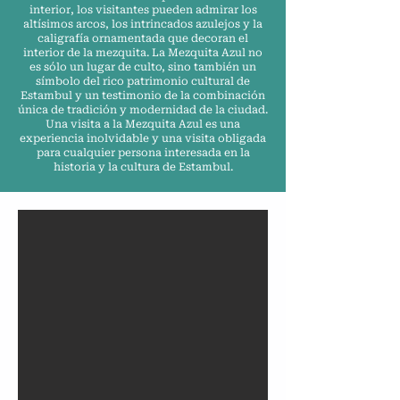
interior, los visitantes pueden admirar los
altísimos arcos, los intrincados azulejos y la
caligrafía ornamentada que decoran el
interior de la mezquita. La Mezquita Azul no
es sólo un lugar de culto, sino también un
símbolo del rico patrimonio cultural de
Estambul y un testimonio de la combinación
única de tradición y modernidad de la ciudad.
Una visita a la Mezquita Azul es una
experiencia inolvidable y una visita obligada
para cualquier persona interesada en la
historia y la cultura de Estambul.