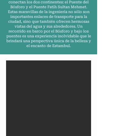
conectan los dos continentes: el Puente del
Bósforo y el Puente Fatih Sultan Mehmet.
Estas maravillas de la ingeniería no sólo son
importantes enlaces de transporte para la
ciudad, sino que también ofrecen hermosas
vistas del agua y sus alrededores. Un
recorrido en barco por el Bósforo y bajo los
puentes es una experiencia inolvidable que le
brindará una perspectiva única de la belleza y
el encanto de Estambul.