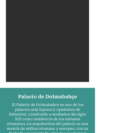
Palacio de Dolmabahçe
El Palacio de Dolmabahce es uno de los
palacios más lujosos y opulentos de
Estambul, construido a mediados del siglo
XIX como residencia de los sultanes
otomanos. La arquitectura del palacio es una
mezcla de estilos otomano y europeo, con su