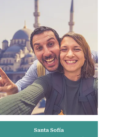
Santa Sofía