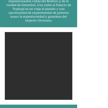
impresionantes vistas del Bósforo y de la
ciudad de Estambul. Una visita al Palacio de
Topkapi es un viaje al pasado y una
oportunidad de experimentar de primera
mano la majestuosidad y grandeza del
Imperio Otomano.