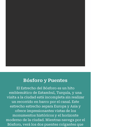
Bósforo y Puentes
El Estrecho del Bósforo es un hito
emblemático de Estambul, Turquía, y una
visita a la ciudad está incompleta sin realizar
un recorrido en barco por el canal. Este
estrecho estrecho separa Europa y Asia y
ofrece impresionantes vistas de los
monumentos históricos y el horizonte
moderno de la ciudad. Mientras navega por el
Bósforo, verá los dos puentes colgantes que