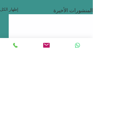
إظهار الكل
المنشورات الأخيرة
اتصال